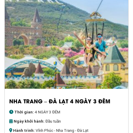
NHA TRANG – ĐÀ LẠT 4 NGÀY 3 ĐÊM
Thời gian:
4 NGÀY 3 ĐÊM
Ngày khởi hành:
Đầu tuần
Hành trình:
Vĩnh Phúc - Nha Trang - Đà Lạt