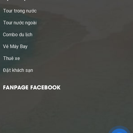
Tour trong nước
Tour nước ngoài
Combo du lịch
Vé Máy Bay
Thuê xe
Đặt khách sạn
FANPAGE FACEBOOK