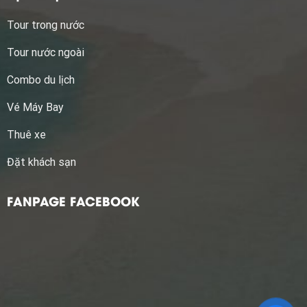
Tour trong nước
Tour nước ngoài
Combo du lịch
Vé Máy Bay
Thuê xe
Đặt khách sạn
FANPAGE FACEBOOK