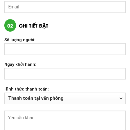
02
CHI TIẾT ĐẶT
Số lượng người:
Ngày khởi hành:
Hình thức thanh toán: