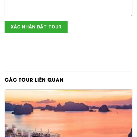
CÁC TOUR LIÊN QUAN