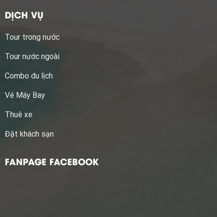
DỊCH VỤ
Tour trong nước
Tour nước ngoài
Combo du lịch
Vé Máy Bay
Thuê xe
Đặt khách sạn
FANPAGE FACEBOOK